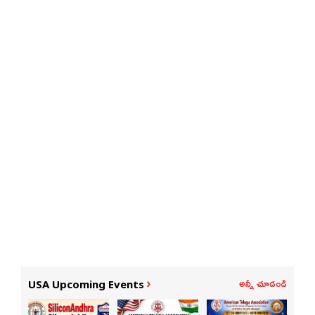
అన్నీ చూడండి
USA Upcoming Events