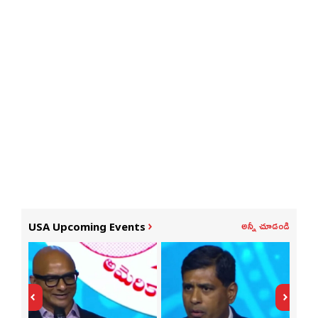
అన్నీ చూడండి
USA Upcoming Events