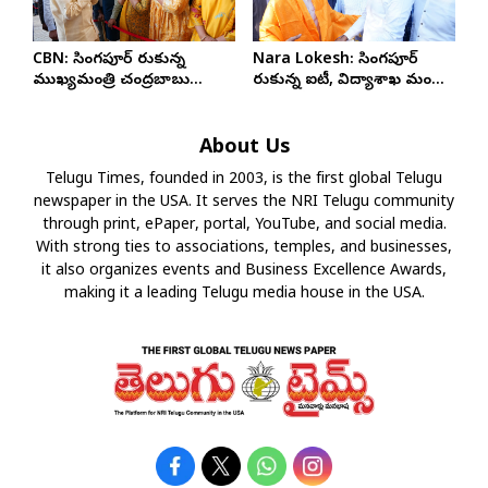
CBN: సింగపూర్ చేరుకున్న
Nara Lokesh: సింగపూర్
ముఖ్యమంత్రి చంద్రబాబు
చేరుకున్న ఐటీ, విద్యాశాఖ మంత్రి
నాయుడు
నారా లోకేష్
About Us
Telugu Times, founded in 2003, is the first global Telugu
newspaper in the USA. It serves the NRI Telugu community
through print, ePaper, portal, YouTube, and social media.
With strong ties to associations, temples, and businesses,
it also organizes events and Business Excellence Awards,
making it a leading Telugu media house in the USA.