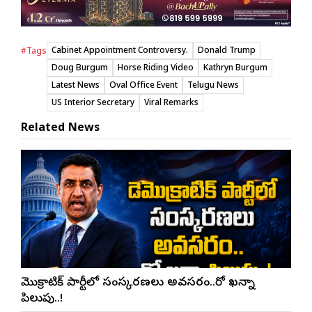
Cabinet Appointment Controversy.
Donald Trump
#Tags
Doug Burgum
Horse Riding Video
Kathryn Burgum
Latest News
Oval Office Event
Telugu News
US Interior Secretary
Viral Remarks
Related News
డెమొక్రాటిక్ పార్టీలో సంస్కరణలు అవసరం..రో ఖన్నా
పిలుపు..!