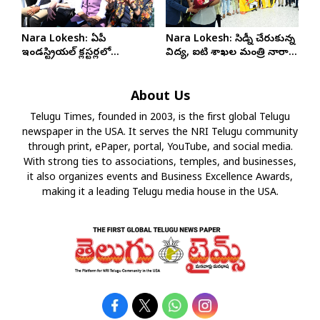
Nara Lokesh: ఏపీ
Nara Lokesh: సిడ్నీ చేరుకున్న
ఇండస్ట్రియల్ క్లస్టర్లలో
విద్య, ఐటి శాఖల మంత్రి నారా
ఆస్ట్రేలియా పెట్టుబడులకు
లోకేష్
సహకరించండి
About Us
Telugu Times, founded in 2003, is the first global Telugu
newspaper in the USA. It serves the NRI Telugu community
through print, ePaper, portal, YouTube, and social media.
With strong ties to associations, temples, and businesses,
it also organizes events and Business Excellence Awards,
making it a leading Telugu media house in the USA.