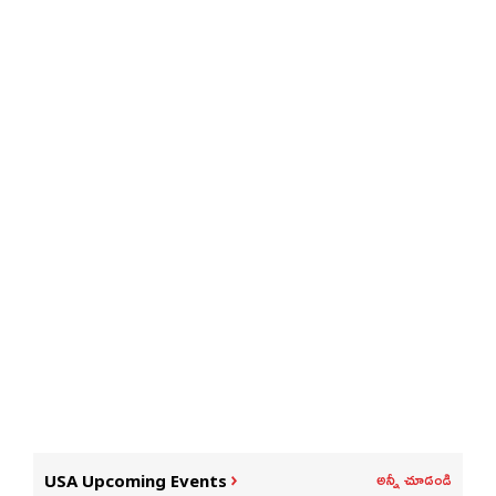
అన్నీ చూడండి
USA Upcoming Events