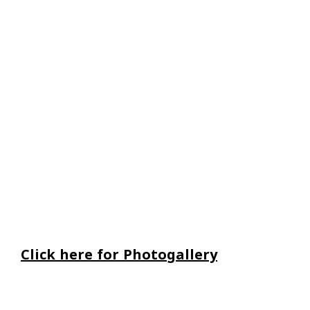
Click here for Photogallery