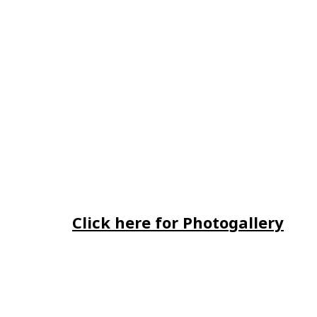
Click here for Photogallery