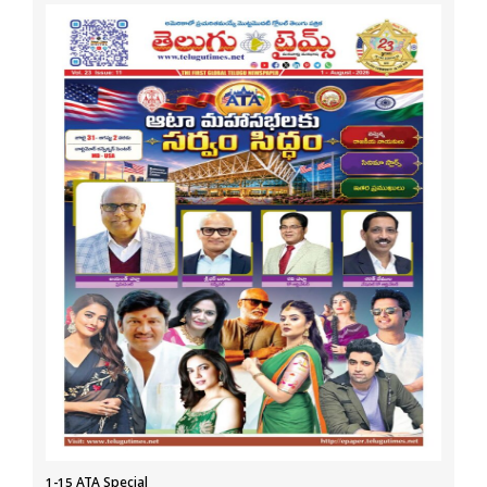
1-15 ATA Special