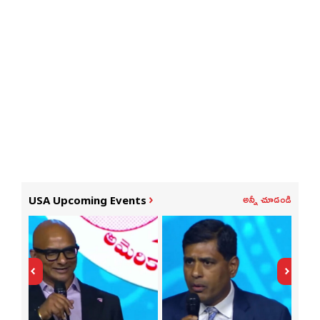
అన్నీ చూడండి
USA Upcoming Events