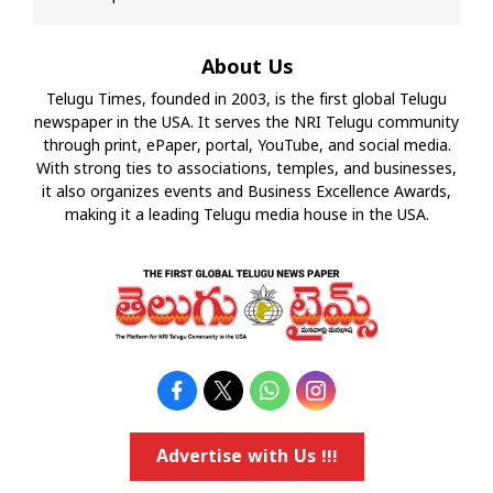
About Us
Telugu Times, founded in 2003, is the first global Telugu
newspaper in the USA. It serves the NRI Telugu community
through print, ePaper, portal, YouTube, and social media.
With strong ties to associations, temples, and businesses,
it also organizes events and Business Excellence Awards,
making it a leading Telugu media house in the USA.
Advertise with Us !!!