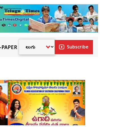
-PAPER
Subscribe