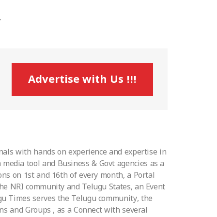
Advertise with Us !!!
nals with hands on experience and expertise in
media tool and Business & Govt agencies as a
ns on 1st and 16th of every month, a Portal
 the NRI community and Telugu States, an Event
ugu Times serves the Telugu community, the
ons and Groups , as a Connect with several