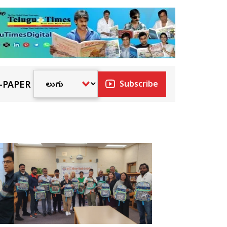
-PAPER
Subscribe