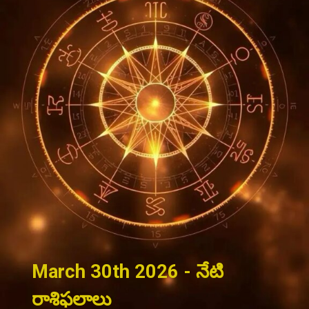
March 30th 2026 - నేటి
రాశిఫలాలు