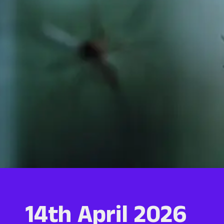
14th April 2026