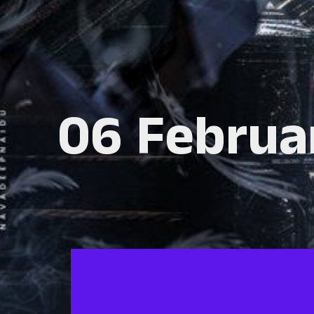
06 Februa