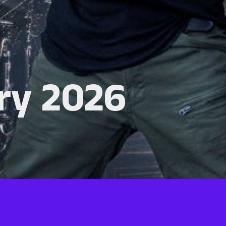
ry 2026