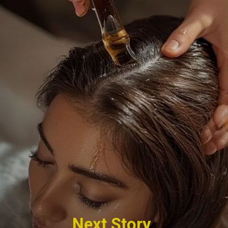
Next Story