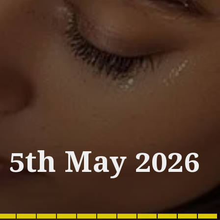
5th May 2026
___________