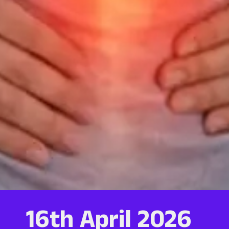
16th April 2026