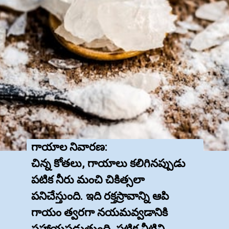
గాయాల నివారణ:
చిన్న కోతలు, గాయాలు కలిగినప్పుడు
పటిక నీరు మంచి చికిత్సలా
పనిచేస్తుంది. ఇది రక్తస్రావాన్ని ఆపి
గాయం త్వరగా నయమవ్వడానికి
సహాయపడుతుంది. పటిక నీటిని