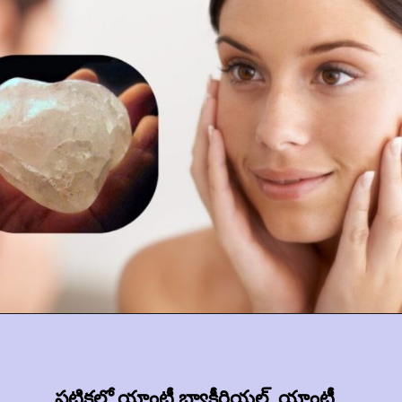
పటికలో యాంటీ బ్యాక్టీరియల్, యాంటీ