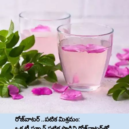
రోజ్‌వాటర్ ..పటిక మిశ్రమం:
ఒక టీ స్పూన్ పటిక పొడిని రోజ్‌వాటర్‌తో