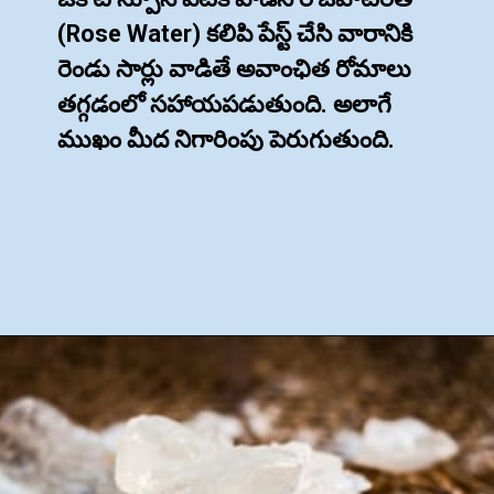
(Rose Water) కలిపి పేస్ట్ చేసి వారానికి
రెండు సార్లు వాడితే అవాంఛిత రోమాలు
తగ్గడంలో సహాయపడుతుంది. అలాగే
ముఖం మీద నిగారింపు పెరుగుతుంది.