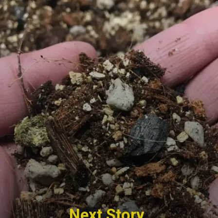
Next Story