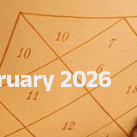
bruary 2026