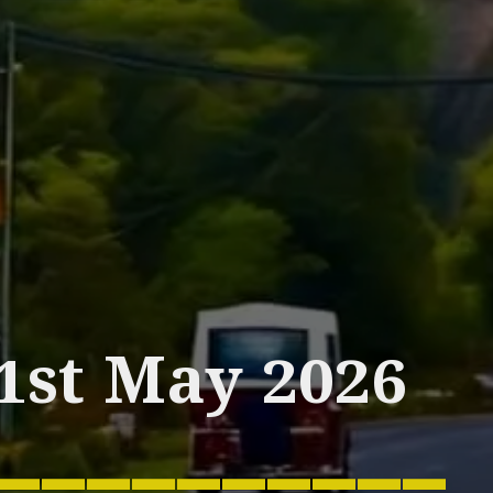
1st May 2026
__________