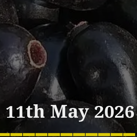
11th May 2026
___________