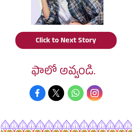
Click to Next Story
ఫాలో అవ్వండి.