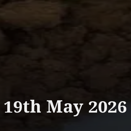
19th May 2026
___________