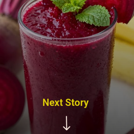
Next Story