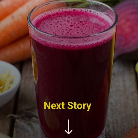
Next Story