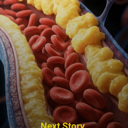
Next Story