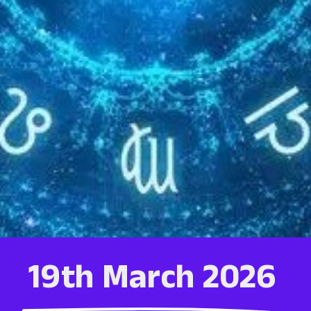
19th March 2026