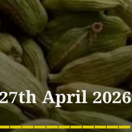
27th April 2026
___________