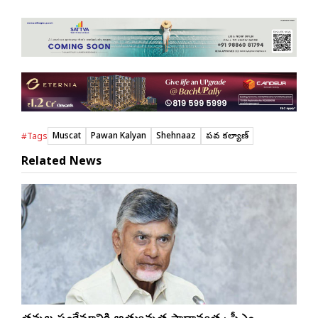
Muscat
Pawan Kalyan
Shehnaaz
పవన్ కల్యాణ్
#Tags
Related News