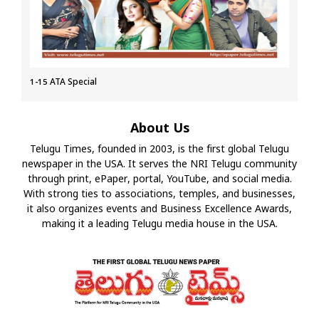
1-15 ATA Special
About Us
Telugu Times, founded in 2003, is the first global Telugu
newspaper in the USA. It serves the NRI Telugu community
through print, ePaper, portal, YouTube, and social media.
With strong ties to associations, temples, and businesses,
it also organizes events and Business Excellence Awards,
making it a leading Telugu media house in the USA.