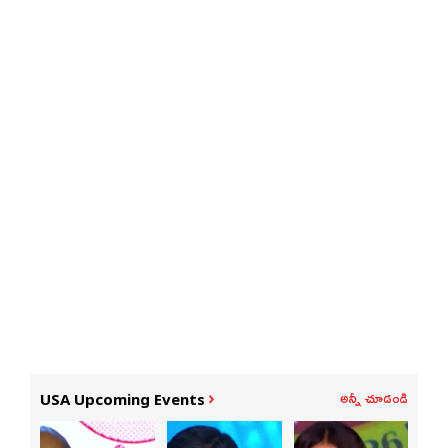
అన్నీ చూడండి
USA Upcoming Events