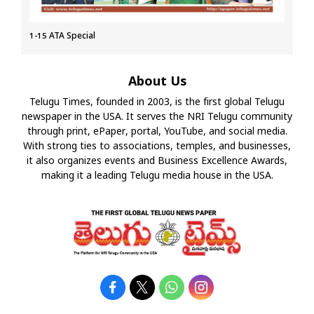
1-15 ATA Special
About Us
Telugu Times, founded in 2003, is the first global Telugu
newspaper in the USA. It serves the NRI Telugu community
through print, ePaper, portal, YouTube, and social media.
With strong ties to associations, temples, and businesses,
it also organizes events and Business Excellence Awards,
making it a leading Telugu media house in the USA.