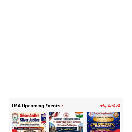
అన్నీ చూడండి
USA Upcoming Events